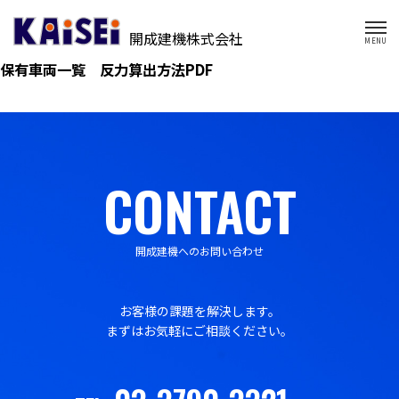
開成建機株式会社
保有車両一覧 反力算出方法PDF
CONTACT
開成建機へのお問い合わせ
お客様の課題を解決します。
まずはお気軽にご相談ください。